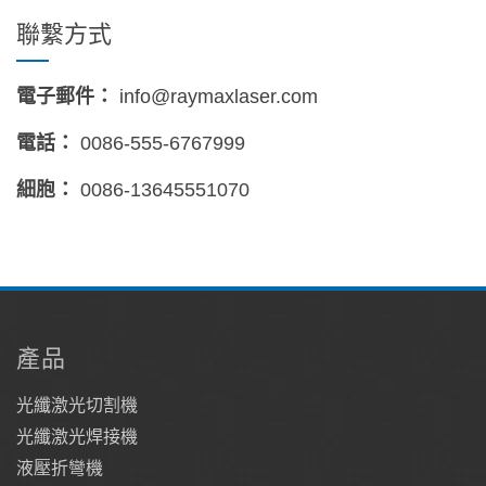
聯繫方式
電子郵件：
info@raymaxlaser.com
電話：
0086-555-6767999
細胞：
0086-13645551070
產品
光纖激光切割機
光纖激光焊接機
液壓折彎機