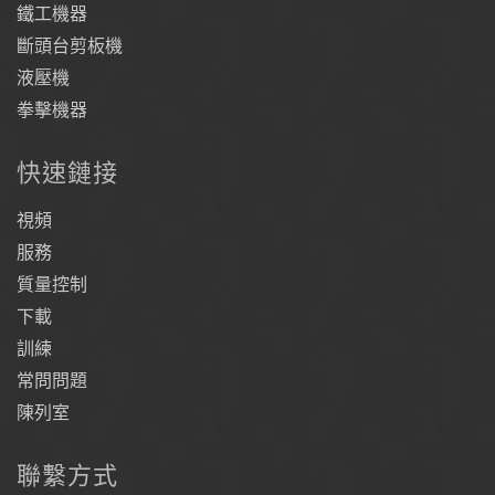
鐵工機器
斷頭台剪板機
液壓機
拳擊機器
快速鏈接
視頻
服務
質量控制
下載
訓練
常問問題
陳列室
聯繫方式