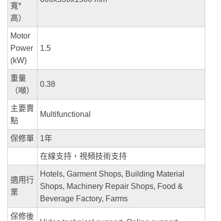
寬*
高）
Motor
Power
1.5
(kW)
重量
0.38
（噸）
主要賣
Multifunctional
點
保修單
1年
在線支持，視頻技術支持
Hotels, Garment Shops, Building Material
適用行
Shops, Machinery Repair Shops, Food &
業
Beverage Factory, Farms
保修後