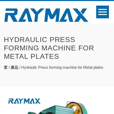
HYDRAULIC PRESS
FORMING MACHINE FOR
METAL PLATES
家
/
產品
/
Hydraulic Press forming machine for Metal plates