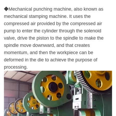
◆Mechanical punching machine, also known as
mechanical stamping machine. It uses the
compressed air provided by the compressed air
pump to enter the cylinder through the solenoid
valve, drive the piston to the spindle to make the
spindle move downward, and that creates
momentum, and then the workpiece can be
deformed in the die to achieve the purpose of
processing.