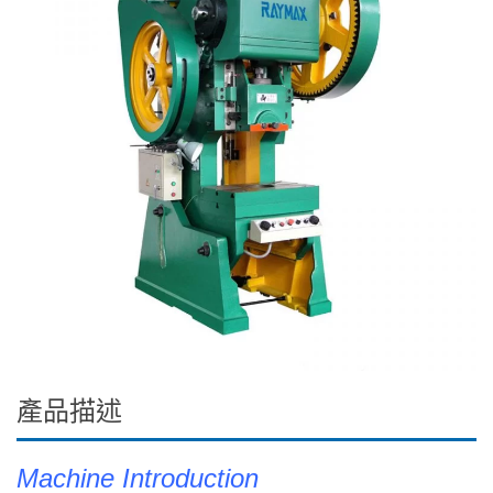
產品描述
Machine Introduction